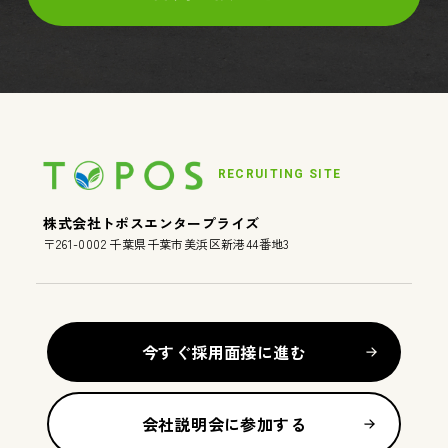
RECRUITING SITE
株式会社トポスエンタープライズ
〒261-0002 千葉県千葉市美浜区新港44番地3
今すぐ採用面接に進む
会社説明会に参加する