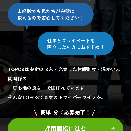
未経験でも私たちが完璧に
教えるので安心してください！
仕事とプライベートを
両立したい方におすすめ！
TOPOSは安定の収入・充実した休暇制度・温かい人
間関係の
「居心地の良さ」で選ばれています。
そんなTOPOSで充実のドライバーライフを。
簡単1分で応募完了！
採用面接に進む